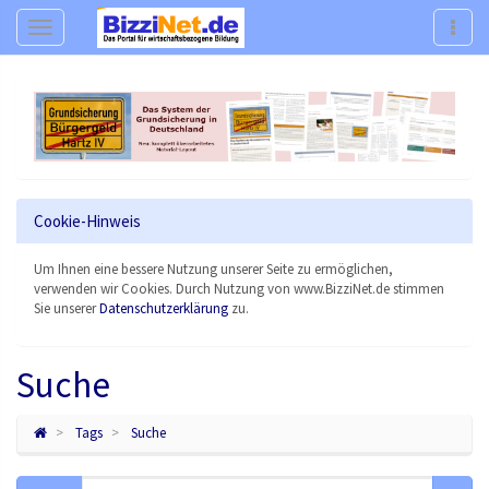
Navigation
Navig
Cookie-Hinweis
Um Ihnen eine bessere Nutzung unserer Seite zu ermöglichen,
verwenden wir Cookies. Durch Nutzung von www.BizziNet.de stimmen
Sie unserer
Datenschutzerklärung
zu.
Suche
Tags
Suche