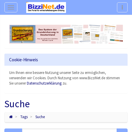
Navigation
Navig
Cookie-Hinweis
Um Ihnen eine bessere Nutzung unserer Seite zu ermöglichen,
verwenden wir Cookies. Durch Nutzung von www.BizziNet.de stimmen
Sie unserer
Datenschutzerklärung
zu.
Suche
Tags
Suche