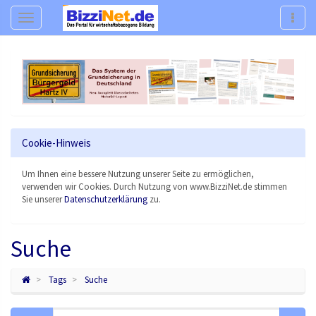
Navigation
Navig
Cookie-Hinweis
Um Ihnen eine bessere Nutzung unserer Seite zu ermöglichen,
verwenden wir Cookies. Durch Nutzung von www.BizziNet.de stimmen
Sie unserer
Datenschutzerklärung
zu.
Suche
Tags
Suche