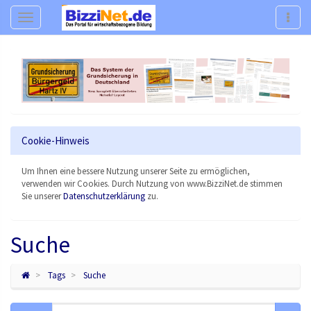
Navigation
Navig
Cookie-Hinweis
Um Ihnen eine bessere Nutzung unserer Seite zu ermöglichen,
verwenden wir Cookies. Durch Nutzung von www.BizziNet.de stimmen
Sie unserer
Datenschutzerklärung
zu.
Suche
Tags
Suche