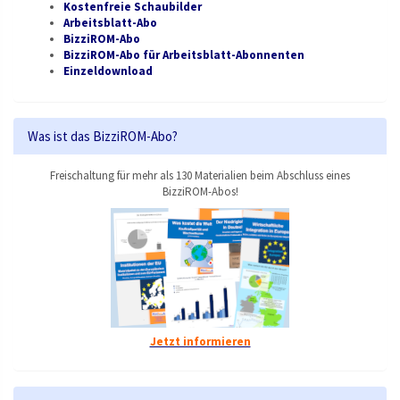
Kostenfreie Schaubilder
Arbeitsblatt-Abo
BizziROM-Abo
BizziROM-Abo für Arbeitsblatt-Abonnenten
Einzeldownload
Was ist das BizziROM-Abo?
Freischaltung für mehr als 130 Materialien beim Abschluss eines
BizziROM-Abos!
Jetzt informieren