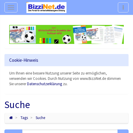
Navigation
Navig
Cookie-Hinweis
Um Ihnen eine bessere Nutzung unserer Seite zu ermöglichen,
verwenden wir Cookies. Durch Nutzung von www.BizziNet.de stimmen
Sie unserer
Datenschutzerklärung
zu.
Suche
Tags
Suche