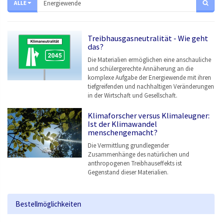
ALLE
Treibhausgasneutralität - Wie geht
das?
Die Materialien ermöglichen eine anschauliche
und schülergerechte Annäherung an die
komplexe Aufgabe der Energiewende mit ihren
tiefgreifenden und nachhaltigen Veränderungen
in der Wirtschaft und Gesellschaft.
Klimaforscher versus Klimaleugner:
Ist der Klimawandel
menschengemacht?
Die Vermittlung grundlegender
Zusammenhänge des natürlichen und
anthropogenen Treibhauseffekts ist
Gegenstand dieser Materialien.
Bestellmöglichkeiten