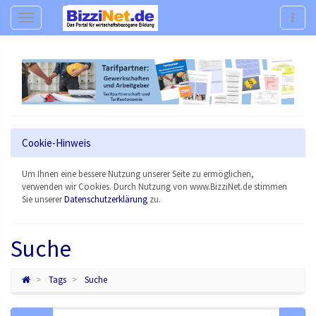
Navigation
Navig
Cookie-Hinweis
Um Ihnen eine bessere Nutzung unserer Seite zu ermöglichen,
verwenden wir Cookies. Durch Nutzung von www.BizziNet.de stimmen
Sie unserer
Datenschutzerklärung
zu.
Suche
Tags
Suche