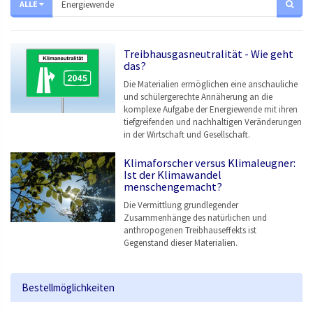
ALLE
Treibhausgasneutralität - Wie geht
das?
Die Materialien ermöglichen eine anschauliche
und schülergerechte Annäherung an die
komplexe Aufgabe der Energiewende mit ihren
tiefgreifenden und nachhaltigen Veränderungen
in der Wirtschaft und Gesellschaft.
Klimaforscher versus Klimaleugner:
Ist der Klimawandel
menschengemacht?
Die Vermittlung grundlegender
Zusammenhänge des natürlichen und
anthropogenen Treibhauseffekts ist
Gegenstand dieser Materialien.
Bestellmöglichkeiten