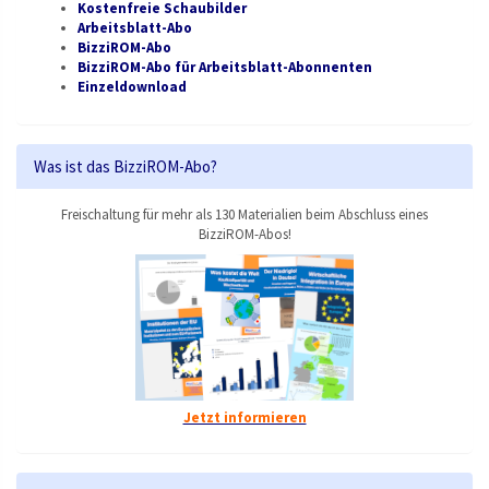
Kostenfreie Schaubilder
Arbeitsblatt-Abo
BizziROM-Abo
BizziROM-Abo für Arbeitsblatt-Abonnenten
Einzeldownload
Was ist das BizziROM-Abo?
Freischaltung für mehr als 130 Materialien beim Abschluss eines
BizziROM-Abos!
Jetzt informieren