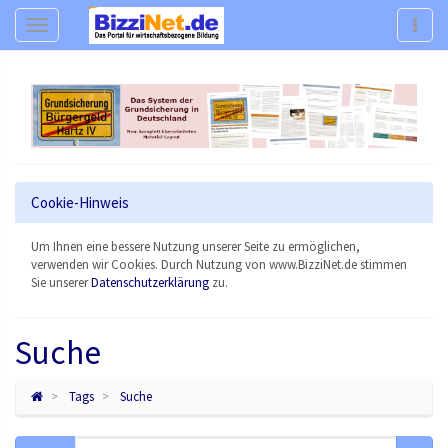
Navigation
Navig
Cookie-Hinweis
Um Ihnen eine bessere Nutzung unserer Seite zu ermöglichen,
verwenden wir Cookies. Durch Nutzung von www.BizziNet.de stimmen
Sie unserer
Datenschutzerklärung
zu.
Suche
Tags
Suche