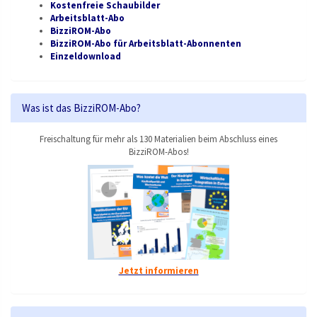
Kostenfreie Schaubilder
Arbeitsblatt-Abo
BizziROM-Abo
BizziROM-Abo für Arbeitsblatt-Abonnenten
Einzeldownload
Was ist das BizziROM-Abo?
Freischaltung für mehr als 130 Materialien beim Abschluss eines
BizziROM-Abos!
Jetzt informieren