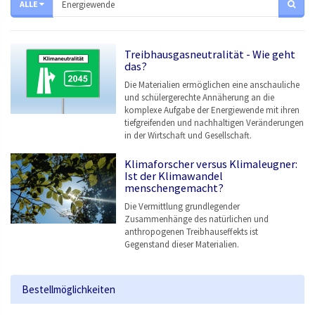
ALLE
Treibhausgasneutralität - Wie geht
das?
Die Materialien ermöglichen eine anschauliche
und schülergerechte Annäherung an die
komplexe Aufgabe der Energiewende mit ihren
tiefgreifenden und nachhaltigen Veränderungen
in der Wirtschaft und Gesellschaft.
Klimaforscher versus Klimaleugner:
Ist der Klimawandel
menschengemacht?
Die Vermittlung grundlegender
Zusammenhänge des natürlichen und
anthropogenen Treibhauseffekts ist
Gegenstand dieser Materialien.
Bestellmöglichkeiten