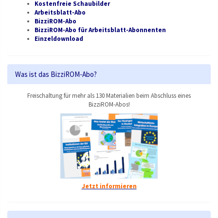
Kostenfreie Schaubilder
Arbeitsblatt-Abo
BizziROM-Abo
BizziROM-Abo für Arbeitsblatt-Abonnenten
Einzeldownload
Was ist das BizziROM-Abo?
Freischaltung für mehr als 130 Materialien beim Abschluss eines
BizziROM-Abos!
Jetzt informieren