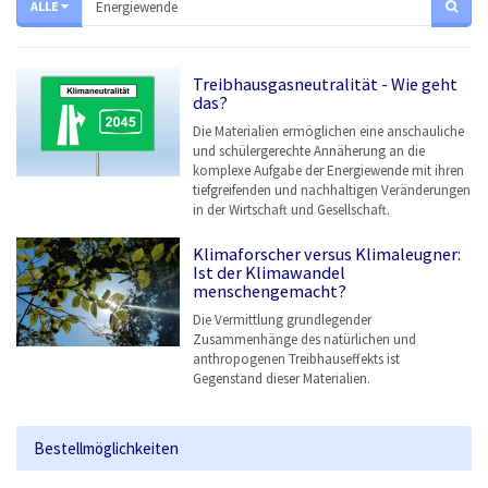
ALLE
Treibhausgasneutralität - Wie geht
das?
Die Materialien ermöglichen eine anschauliche
und schülergerechte Annäherung an die
komplexe Aufgabe der Energiewende mit ihren
tiefgreifenden und nachhaltigen Veränderungen
in der Wirtschaft und Gesellschaft.
Klimaforscher versus Klimaleugner:
Ist der Klimawandel
menschengemacht?
Die Vermittlung grundlegender
Zusammenhänge des natürlichen und
anthropogenen Treibhauseffekts ist
Gegenstand dieser Materialien.
Bestellmöglichkeiten