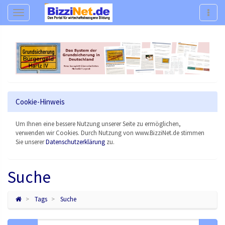
Navigation
Navig
Cookie-Hinweis
Um Ihnen eine bessere Nutzung unserer Seite zu ermöglichen,
verwenden wir Cookies. Durch Nutzung von www.BizziNet.de stimmen
Sie unserer
Datenschutzerklärung
zu.
Suche
Tags
Suche