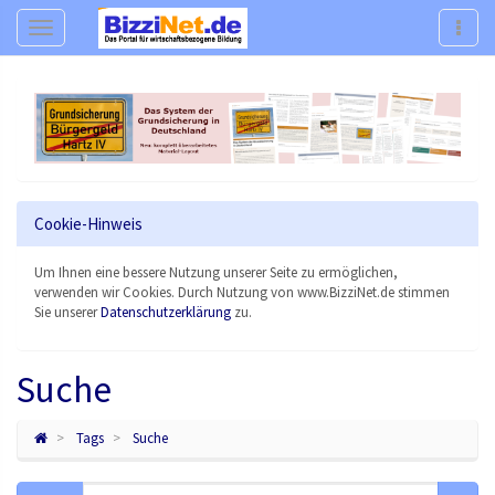
Navigation
Navig
Cookie-Hinweis
Um Ihnen eine bessere Nutzung unserer Seite zu ermöglichen,
verwenden wir Cookies. Durch Nutzung von www.BizziNet.de stimmen
Sie unserer
Datenschutzerklärung
zu.
Suche
Tags
Suche