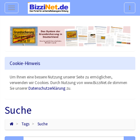
Navigation
Navig
Cookie-Hinweis
Um Ihnen eine bessere Nutzung unserer Seite zu ermöglichen,
verwenden wir Cookies. Durch Nutzung von www.BizziNet.de stimmen
Sie unserer
Datenschutzerklärung
zu.
Suche
Tags
Suche