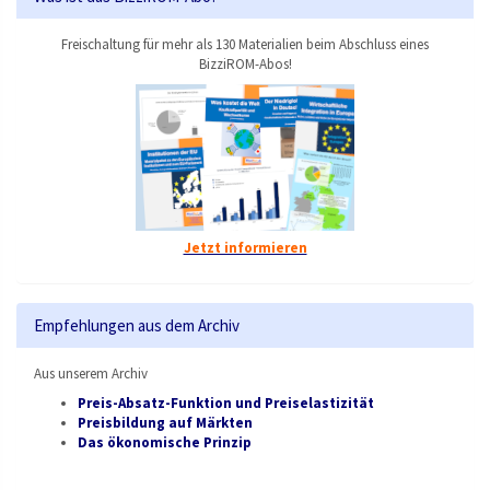
Freischaltung für mehr als 130 Materialien beim Abschluss eines
BizziROM-Abos!
Jetzt informieren
Empfehlungen aus dem Archiv
Aus unserem Archiv
Preis-Absatz-Funktion und Preiselastizität
Preisbildung auf Märkten
Das ökonomische Prinzip