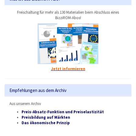
Freischaltung für mehr als 130 Materialien beim Abschluss eines
BizziROM-Abos!
Jetzt informieren
Empfehlungen aus dem Archiv
Aus unserem Archiv
Preis-Absatz-Funktion und Preiselastizität
Preisbildung auf Märkten
Das ökonomische Prinzip