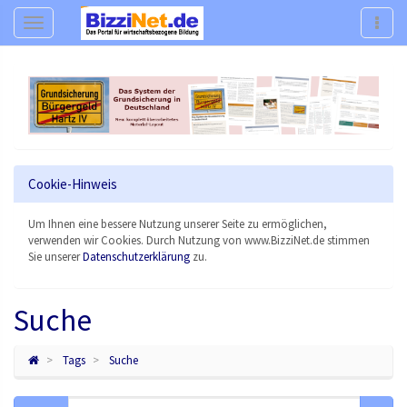
Navigation
Navig
Cookie-Hinweis
Um Ihnen eine bessere Nutzung unserer Seite zu ermöglichen,
verwenden wir Cookies. Durch Nutzung von www.BizziNet.de stimmen
Sie unserer
Datenschutzerklärung
zu.
Suche
Tags
Suche