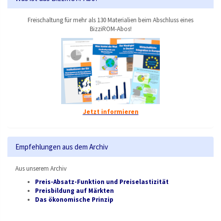
Freischaltung für mehr als 130 Materialien beim Abschluss eines
BizziROM-Abos!
Jetzt informieren
Empfehlungen aus dem Archiv
Aus unserem Archiv
Preis-Absatz-Funktion und Preiselastizität
Preisbildung auf Märkten
Das ökonomische Prinzip