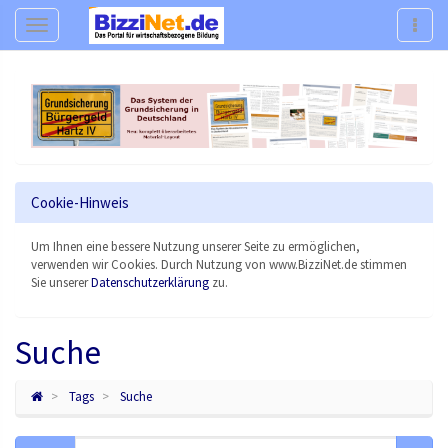
Navigation
Navig
Cookie-Hinweis
Um Ihnen eine bessere Nutzung unserer Seite zu ermöglichen,
verwenden wir Cookies. Durch Nutzung von www.BizziNet.de stimmen
Sie unserer
Datenschutzerklärung
zu.
Suche
Tags
Suche