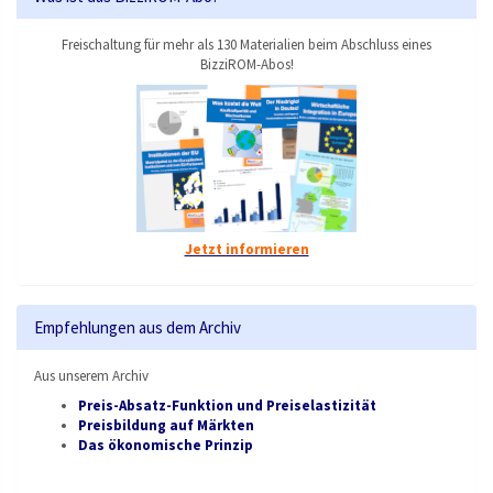
Freischaltung für mehr als 130 Materialien beim Abschluss eines
BizziROM-Abos!
Jetzt informieren
Empfehlungen aus dem Archiv
Aus unserem Archiv
Preis-Absatz-Funktion und Preiselastizität
Preisbildung auf Märkten
Das ökonomische Prinzip