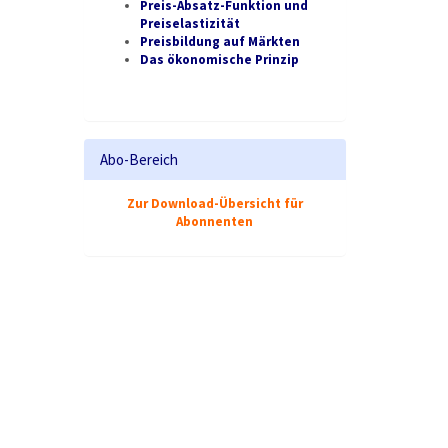
Preis-Absatz-Funktion und
Preiselastizität
Preisbildung auf Märkten
Das ökonomische Prinzip
Abo-Bereich
Zur Download-Übersicht für
Abonnenten