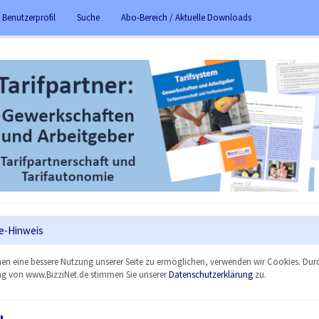
 Benutzerprofil
Suche
Abo-Bereich / Aktuelle Downloads
e-Hinweis
en eine bessere Nutzung unserer Seite zu ermöglichen, verwenden wir Cookies. Dur
g von www.BizziNet.de stimmen Sie unserer
Datenschutzerklärung
zu.