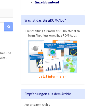
Einzeldownload
Was ist das BizziROM-Abo?
Freischaltung für mehr als 130 Materialien
beim Abschluss eines BizziROM-Abos!
chen und
alien.
Jetzt informieren
Empfehlungen aus dem Archiv
Aus unserem Archiv