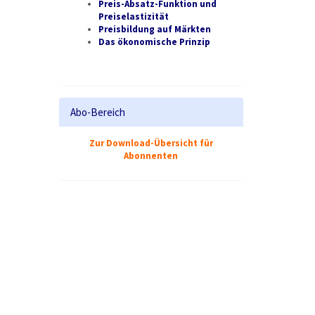
Preis-Absatz-Funktion und
Preiselastizität
Preisbildung auf Märkten
Das ökonomische Prinzip
Abo-Bereich
Zur Download-Übersicht für
Abonnenten