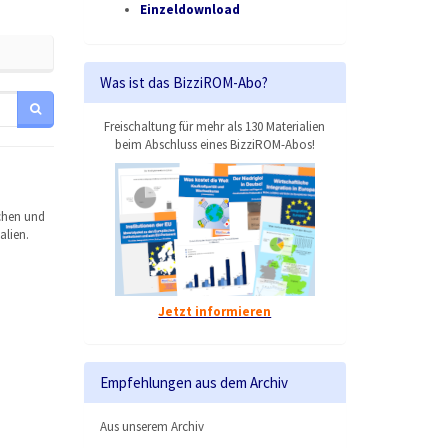
Einzeldownload
Was ist das BizziROM-Abo?
Freischaltung für mehr als 130 Materialien
beim Abschluss eines BizziROM-Abos!
chen und
alien.
Jetzt informieren
Empfehlungen aus dem Archiv
Aus unserem Archiv