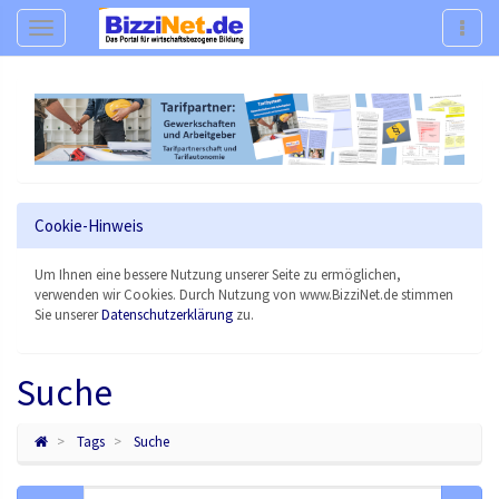
Navigation
Navig
Cookie-Hinweis
Um Ihnen eine bessere Nutzung unserer Seite zu ermöglichen,
verwenden wir Cookies. Durch Nutzung von www.BizziNet.de stimmen
Sie unserer
Datenschutzerklärung
zu.
Suche
Tags
Suche