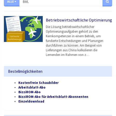
ALLE
Betriebswirtschaftliche Optimierung
Die Lösung betriebswirtschaftlicher
Optimierungsaufgaben gehört zu den
Kernkompetenzen in einem Betrieb, um
fundierte Entscheidungen und Planungen
durchführen zu können. Am Beispiel von
Lieferungen aus China kalkulieren die
Lernenden im Rahmen von z…
Bestellmöglichkeiten
Kostenfreie Schaubilder
Arbeitsblatt-Abo
BizziROM-Abo
BizziROM-Abo für Arbeitsblatt-Abonnenten
Einzeldownload