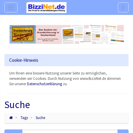
Navigation
Navig
Cookie-Hinweis
Um Ihnen eine bessere Nutzung unserer Seite zu ermöglichen,
verwenden wir Cookies. Durch Nutzung von www.BizziNet.de stimmen
Sie unserer
Datenschutzerklärung
zu.
Suche
Tags
Suche