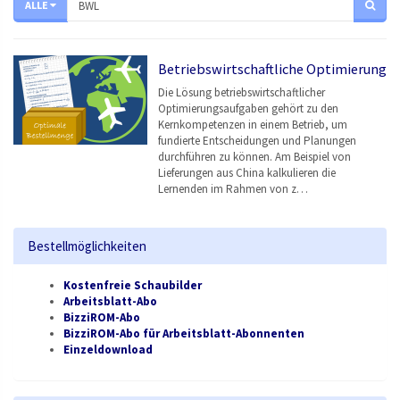
ALLE
Betriebswirtschaftliche Optimierung
Die Lösung betriebswirtschaftlicher
Optimierungsaufgaben gehört zu den
Kernkompetenzen in einem Betrieb, um
fundierte Entscheidungen und Planungen
durchführen zu können. Am Beispiel von
Lieferungen aus China kalkulieren die
Lernenden im Rahmen von z…
Bestellmöglichkeiten
Kostenfreie Schaubilder
Arbeitsblatt-Abo
BizziROM-Abo
BizziROM-Abo für Arbeitsblatt-Abonnenten
Einzeldownload