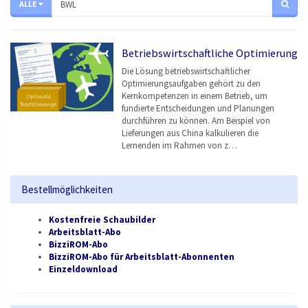
ALLE
Betriebswirtschaftliche Optimierung
Die Lösung betriebswirtschaftlicher
Optimierungsaufgaben gehört zu den
Kernkompetenzen in einem Betrieb, um
fundierte Entscheidungen und Planungen
durchführen zu können. Am Beispiel von
Lieferungen aus China kalkulieren die
Lernenden im Rahmen von z…
Bestellmöglichkeiten
Kostenfreie Schaubilder
Arbeitsblatt-Abo
BizziROM-Abo
BizziROM-Abo für Arbeitsblatt-Abonnenten
Einzeldownload