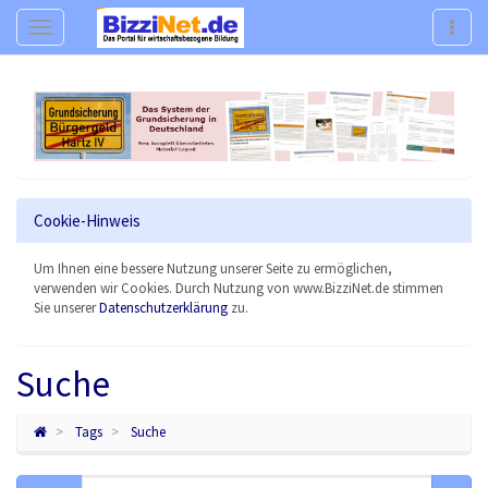
Navigation
Navig
Cookie-Hinweis
Um Ihnen eine bessere Nutzung unserer Seite zu ermöglichen,
verwenden wir Cookies. Durch Nutzung von www.BizziNet.de stimmen
Sie unserer
Datenschutzerklärung
zu.
Suche
Tags
Suche