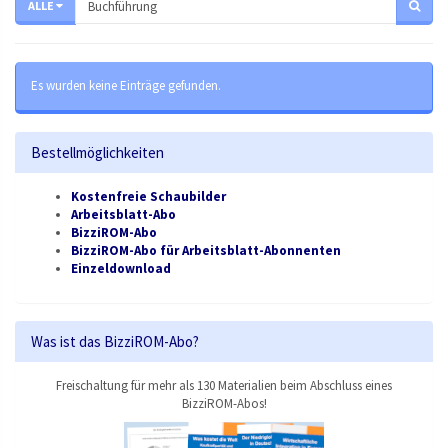
ALLE
Es wurden keine Einträge gefunden.
Bestellmöglichkeiten
Kostenfreie Schaubilder
Arbeitsblatt-Abo
BizziROM-Abo
BizziROM-Abo für Arbeitsblatt-Abonnenten
Einzeldownload
Was ist das BizziROM-Abo?
Freischaltung für mehr als 130 Materialien beim Abschluss eines
BizziROM-Abos!