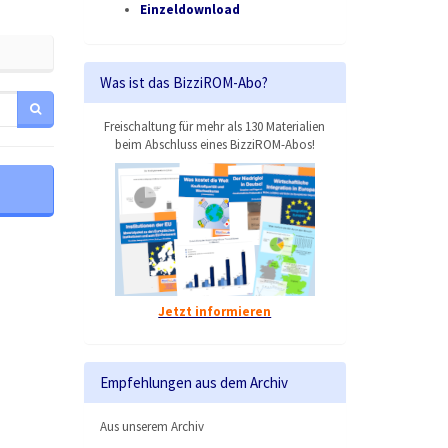
Einzeldownload
Was ist das BizziROM-Abo?
Freischaltung für mehr als 130 Materialien
beim Abschluss eines BizziROM-Abos!
Jetzt informieren
Empfehlungen aus dem Archiv
Aus unserem Archiv