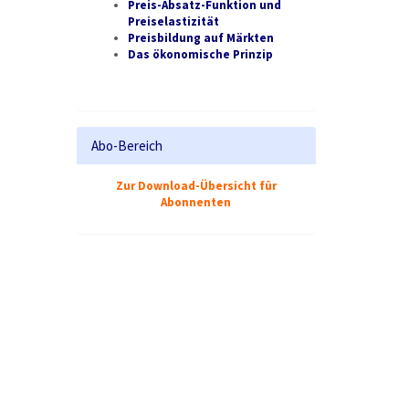
Preis-Absatz-Funktion und
Preiselastizität
Preisbildung auf Märkten
Das ökonomische Prinzip
Abo-Bereich
Zur Download-Übersicht für
Abonnenten