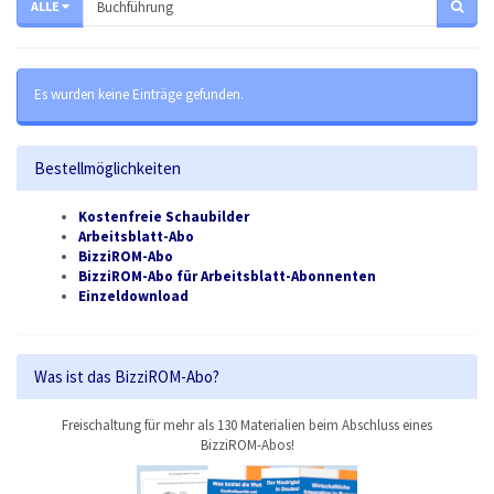
ALLE
Es wurden keine Einträge gefunden.
Bestellmöglichkeiten
Kostenfreie Schaubilder
Arbeitsblatt-Abo
BizziROM-Abo
BizziROM-Abo für Arbeitsblatt-Abonnenten
Einzeldownload
Was ist das BizziROM-Abo?
Freischaltung für mehr als 130 Materialien beim Abschluss eines
BizziROM-Abos!