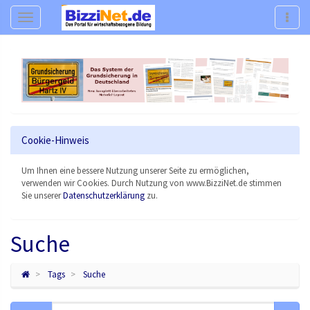
Navigation
Navig
Cookie-Hinweis
Um Ihnen eine bessere Nutzung unserer Seite zu ermöglichen,
verwenden wir Cookies. Durch Nutzung von www.BizziNet.de stimmen
Sie unserer
Datenschutzerklärung
zu.
Suche
Tags
Suche