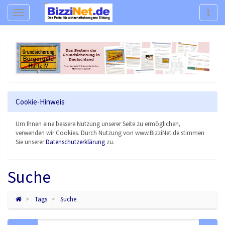
Navigation
Navig
Cookie-Hinweis
Um Ihnen eine bessere Nutzung unserer Seite zu ermöglichen,
verwenden wir Cookies. Durch Nutzung von www.BizziNet.de stimmen
Sie unserer
Datenschutzerklärung
zu.
Suche
Tags
Suche