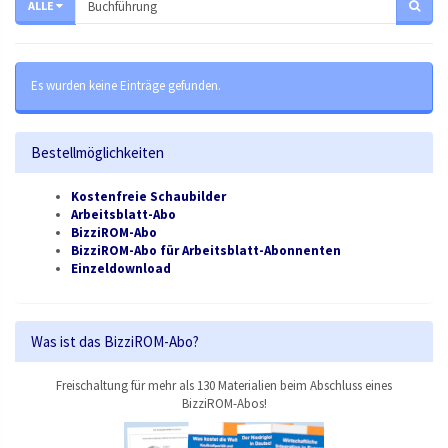
ALLE
Es wurden keine Einträge gefunden.
Bestellmöglichkeiten
Kostenfreie Schaubilder
Arbeitsblatt-Abo
BizziROM-Abo
BizziROM-Abo für Arbeitsblatt-Abonnenten
Einzeldownload
Was ist das BizziROM-Abo?
Freischaltung für mehr als 130 Materialien beim Abschluss eines
BizziROM-Abos!