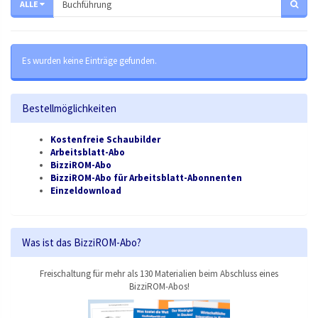
ALLE
Es wurden keine Einträge gefunden.
Bestellmöglichkeiten
Kostenfreie Schaubilder
Arbeitsblatt-Abo
BizziROM-Abo
BizziROM-Abo für Arbeitsblatt-Abonnenten
Einzeldownload
Was ist das BizziROM-Abo?
Freischaltung für mehr als 130 Materialien beim Abschluss eines
BizziROM-Abos!