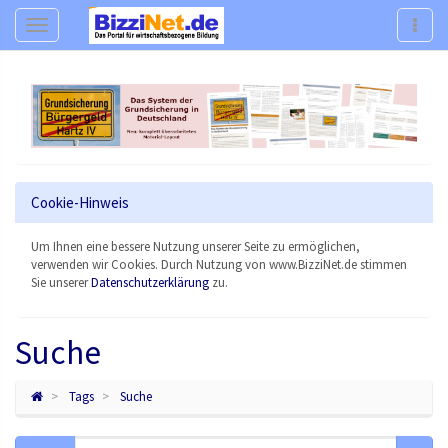
Navigation
Navig
Cookie-Hinweis
Um Ihnen eine bessere Nutzung unserer Seite zu ermöglichen,
verwenden wir Cookies. Durch Nutzung von www.BizziNet.de stimmen
Sie unserer
Datenschutzerklärung
zu.
Suche
Tags
Suche