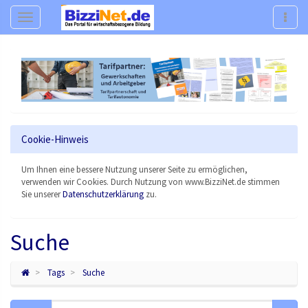
Navigation
Navig
Cookie-Hinweis
Um Ihnen eine bessere Nutzung unserer Seite zu ermöglichen,
verwenden wir Cookies. Durch Nutzung von www.BizziNet.de stimmen
Sie unserer
Datenschutzerklärung
zu.
Suche
Tags
Suche