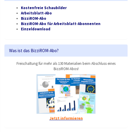
Kostenfreie Schaubilder
Arbeitsblatt-Abo
BizziROM-Abo
BizziROM-Abo für Arbeitsblatt-Abonnenten
Einzeldownload
Was ist das BizziROM-Abo?
Freischaltung für mehr als 130 Materialien beim Abschluss eines
BizziROM-Abos!
Jetzt informieren