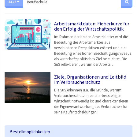
ALLE
Arbeitsmarktdaten: Fieberkurve für
den Erfolg der Wirtschaftspolitik
Im Rahmen der beiden Arbeitsblätter wird die
Bedeutung des Arbeitsmarktes aus
verschiedenen Perspektiven erörtert und die
Bedeutung eines hohen Beschäftigungsniveaus
als wirtschaftspolitisches Ziel beleuchtet. Die
SuS reflektieren, warum der Arbeits…
Ziele, Organisationen und Leitbild
im Verbraucherschutz
Die SuS erkennen u.a. die Gründe, warum
Verbraucherschutz in einer arbeitsteiligen
Wirtschaft notwendig ist und charakterisieren
die Eigenverantwortung des Verbrauchers für
seine Kaufentscheidungen.
Bestellmöglichkeiten