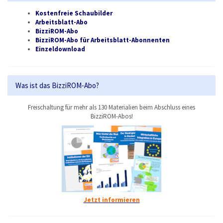
Kostenfreie Schaubilder
Arbeitsblatt-Abo
BizziROM-Abo
BizziROM-Abo für Arbeitsblatt-Abonnenten
Einzeldownload
Was ist das BizziROM-Abo?
Freischaltung für mehr als 130 Materialien beim Abschluss eines
BizziROM-Abos!
Jetzt informieren