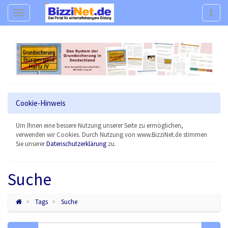
Navigation
Navig
Cookie-Hinweis
Um Ihnen eine bessere Nutzung unserer Seite zu ermöglichen,
verwenden wir Cookies. Durch Nutzung von www.BizziNet.de stimmen
Sie unserer
Datenschutzerklärung
zu.
Suche
Tags
Suche