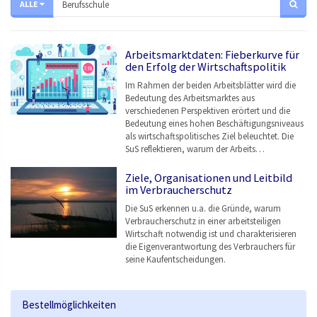
ALLE
Arbeitsmarktdaten: Fieberkurve für
den Erfolg der Wirtschaftspolitik
Im Rahmen der beiden Arbeitsblätter wird die
Bedeutung des Arbeitsmarktes aus
verschiedenen Perspektiven erörtert und die
Bedeutung eines hohen Beschäftigungsniveaus
als wirtschaftspolitisches Ziel beleuchtet. Die
SuS reflektieren, warum der Arbeits…
Ziele, Organisationen und Leitbild
im Verbraucherschutz
Die SuS erkennen u.a. die Gründe, warum
Verbraucherschutz in einer arbeitsteiligen
Wirtschaft notwendig ist und charakterisieren
die Eigenverantwortung des Verbrauchers für
seine Kaufentscheidungen.
Bestellmöglichkeiten