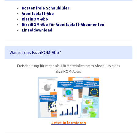
Kostenfreie Schaubilder
Arbeitsblatt-Abo
BizziROM-Abo
BizziROM-Abo für Arbeitsblatt-Abonnenten
Einzeldownload
Was ist das BizziROM-Abo?
Freischaltung für mehr als 130 Materialien beim Abschluss eines
BizziROM-Abos!
Jetzt informieren