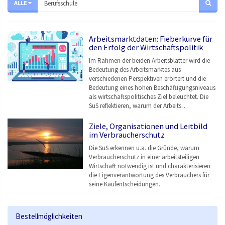
ALLE
Arbeitsmarktdaten: Fieberkurve für
den Erfolg der Wirtschaftspolitik
Im Rahmen der beiden Arbeitsblätter wird die
Bedeutung des Arbeitsmarktes aus
verschiedenen Perspektiven erörtert und die
Bedeutung eines hohen Beschäftigungsniveaus
als wirtschaftspolitisches Ziel beleuchtet. Die
SuS reflektieren, warum der Arbeits…
Ziele, Organisationen und Leitbild
im Verbraucherschutz
Die SuS erkennen u.a. die Gründe, warum
Verbraucherschutz in einer arbeitsteiligen
Wirtschaft notwendig ist und charakterisieren
die Eigenverantwortung des Verbrauchers für
seine Kaufentscheidungen.
Bestellmöglichkeiten