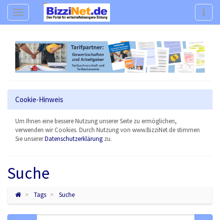
Navigation
Navig
Cookie-Hinweis
Um Ihnen eine bessere Nutzung unserer Seite zu ermöglichen,
verwenden wir Cookies. Durch Nutzung von www.BizziNet.de stimmen
Sie unserer
Datenschutzerklärung
zu.
Suche
Tags
Suche