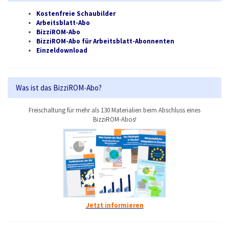
Kostenfreie Schaubilder
Arbeitsblatt-Abo
BizziROM-Abo
BizziROM-Abo für Arbeitsblatt-Abonnenten
Einzeldownload
Was ist das BizziROM-Abo?
Freischaltung für mehr als 130 Materialien beim Abschluss eines
BizziROM-Abos!
Jetzt informieren