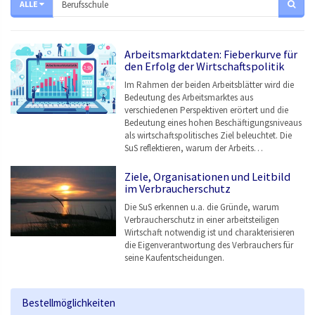
ALLE
Arbeitsmarktdaten: Fieberkurve für
den Erfolg der Wirtschaftspolitik
Im Rahmen der beiden Arbeitsblätter wird die
Bedeutung des Arbeitsmarktes aus
verschiedenen Perspektiven erörtert und die
Bedeutung eines hohen Beschäftigungsniveaus
als wirtschaftspolitisches Ziel beleuchtet. Die
SuS reflektieren, warum der Arbeits…
Ziele, Organisationen und Leitbild
im Verbraucherschutz
Die SuS erkennen u.a. die Gründe, warum
Verbraucherschutz in einer arbeitsteiligen
Wirtschaft notwendig ist und charakterisieren
die Eigenverantwortung des Verbrauchers für
seine Kaufentscheidungen.
Bestellmöglichkeiten