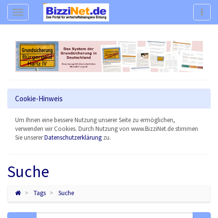
Navigation
Navig
Cookie-Hinweis
Um Ihnen eine bessere Nutzung unserer Seite zu ermöglichen,
verwenden wir Cookies. Durch Nutzung von www.BizziNet.de stimmen
Sie unserer
Datenschutzerklärung
zu.
Suche
Tags
Suche