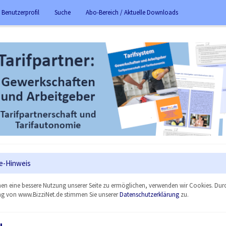
 Benutzerprofil
Suche
Abo-Bereich / Aktuelle Downloads
e-Hinweis
en eine bessere Nutzung unserer Seite zu ermöglichen, verwenden wir Cookies. Dur
g von www.BizziNet.de stimmen Sie unserer
Datenschutzerklärung
zu.