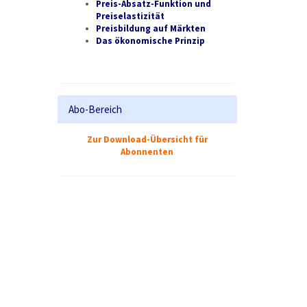
Preis-Absatz-Funktion und
Preiselastizität
Preisbildung auf Märkten
Das ökonomische Prinzip
Abo-Bereich
Zur Download-Übersicht für
Abonnenten