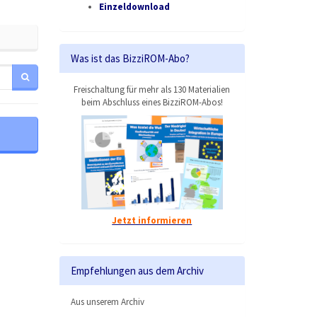
Einzeldownload
Was ist das BizziROM-Abo?
Freischaltung für mehr als 130 Materialien
beim Abschluss eines BizziROM-Abos!
Jetzt informieren
Empfehlungen aus dem Archiv
Aus unserem Archiv