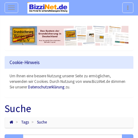
Navigation
Navig
Cookie-Hinweis
Um Ihnen eine bessere Nutzung unserer Seite zu ermöglichen,
verwenden wir Cookies. Durch Nutzung von www.BizziNet.de stimmen
Sie unserer
Datenschutzerklärung
zu.
Suche
Tags
Suche