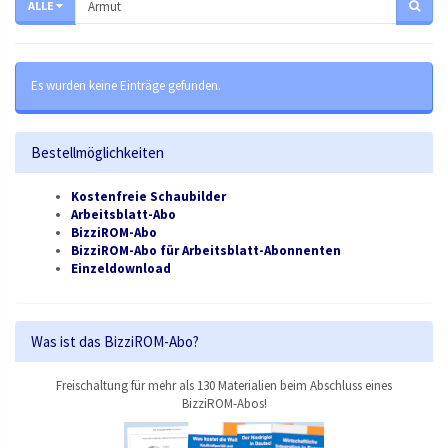
ALLE
Es wurden keine Einträge gefunden.
Bestellmöglichkeiten
Kostenfreie Schaubilder
Arbeitsblatt-Abo
BizziROM-Abo
BizziROM-Abo für Arbeitsblatt-Abonnenten
Einzeldownload
Was ist das BizziROM-Abo?
Freischaltung für mehr als 130 Materialien beim Abschluss eines
BizziROM-Abos!