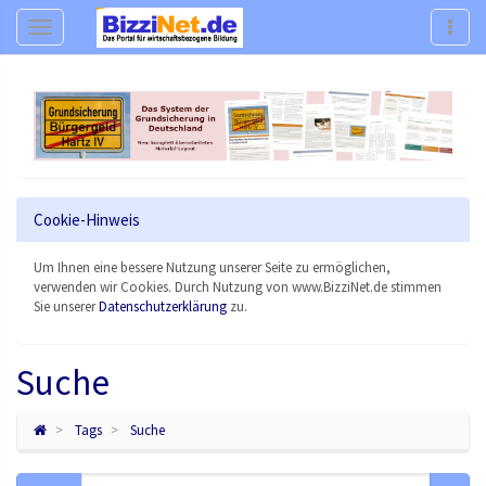
Navigation
Navig
Cookie-Hinweis
Um Ihnen eine bessere Nutzung unserer Seite zu ermöglichen,
verwenden wir Cookies. Durch Nutzung von www.BizziNet.de stimmen
Sie unserer
Datenschutzerklärung
zu.
Suche
Tags
Suche