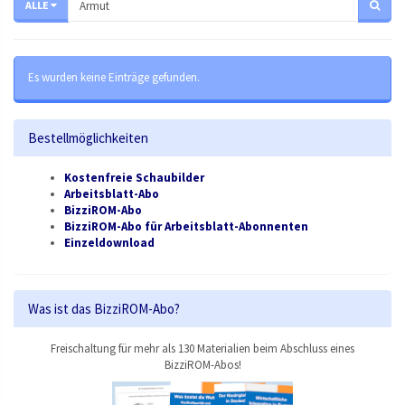
ALLE
Es wurden keine Einträge gefunden.
Bestellmöglichkeiten
Kostenfreie Schaubilder
Arbeitsblatt-Abo
BizziROM-Abo
BizziROM-Abo für Arbeitsblatt-Abonnenten
Einzeldownload
Was ist das BizziROM-Abo?
Freischaltung für mehr als 130 Materialien beim Abschluss eines
BizziROM-Abos!