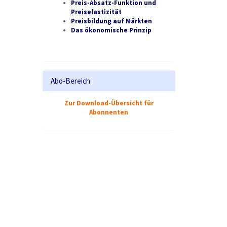
Preis-Absatz-Funktion und
Preiselastizität
Preisbildung auf Märkten
Das ökonomische Prinzip
Abo-Bereich
Zur Download-Übersicht für
Abonnenten