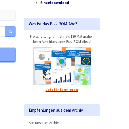
Einzeldownload
Was ist das BizziROM-Abo?
Freischaltung für mehr als 130 Materialien
beim Abschluss eines BizziROM-Abos!
Jetzt informieren
Empfehlungen aus dem Archiv
Aus unserem Archiv