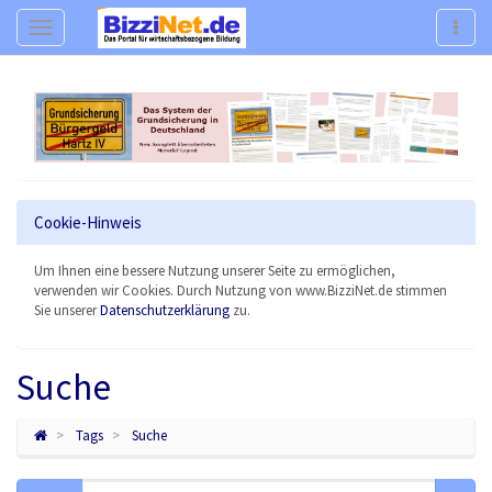
Navigation
Navig
Cookie-Hinweis
Um Ihnen eine bessere Nutzung unserer Seite zu ermöglichen,
verwenden wir Cookies. Durch Nutzung von www.BizziNet.de stimmen
Sie unserer
Datenschutzerklärung
zu.
Suche
Tags
Suche