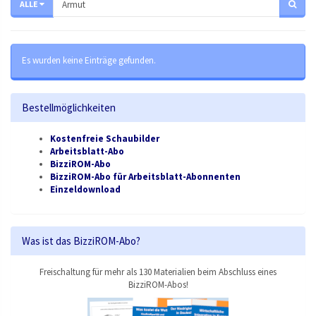
ALLE
Es wurden keine Einträge gefunden.
Bestellmöglichkeiten
Kostenfreie Schaubilder
Arbeitsblatt-Abo
BizziROM-Abo
BizziROM-Abo für Arbeitsblatt-Abonnenten
Einzeldownload
Was ist das BizziROM-Abo?
Freischaltung für mehr als 130 Materialien beim Abschluss eines
BizziROM-Abos!