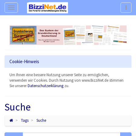
Navigation
Navig
Cookie-Hinweis
Um Ihnen eine bessere Nutzung unserer Seite zu ermöglichen,
verwenden wir Cookies. Durch Nutzung von www.BizziNet.de stimmen
Sie unserer
Datenschutzerklärung
zu.
Suche
Tags
Suche