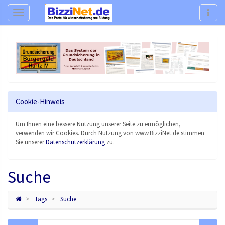
Navigation
Navig
Cookie-Hinweis
Um Ihnen eine bessere Nutzung unserer Seite zu ermöglichen,
verwenden wir Cookies. Durch Nutzung von www.BizziNet.de stimmen
Sie unserer
Datenschutzerklärung
zu.
Suche
Tags
Suche