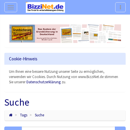
Navigation
Navig
Cookie-Hinweis
Um Ihnen eine bessere Nutzung unserer Seite zu ermöglichen,
verwenden wir Cookies. Durch Nutzung von www.BizziNet.de stimmen
Sie unserer
Datenschutzerklärung
zu.
Suche
Tags
Suche