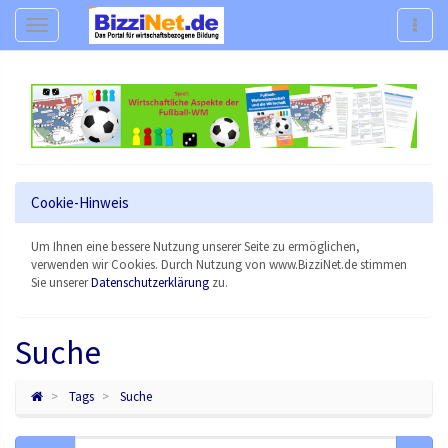
Navigation
Navig
Cookie-Hinweis
Um Ihnen eine bessere Nutzung unserer Seite zu ermöglichen,
verwenden wir Cookies. Durch Nutzung von www.BizziNet.de stimmen
Sie unserer
Datenschutzerklärung
zu.
Suche
Tags
Suche