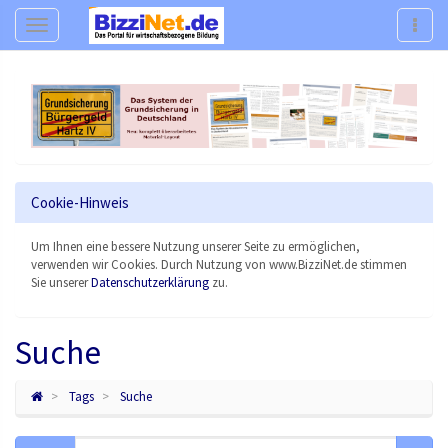
Navigation
Navig
Cookie-Hinweis
Um Ihnen eine bessere Nutzung unserer Seite zu ermöglichen,
verwenden wir Cookies. Durch Nutzung von www.BizziNet.de stimmen
Sie unserer
Datenschutzerklärung
zu.
Suche
Tags
Suche