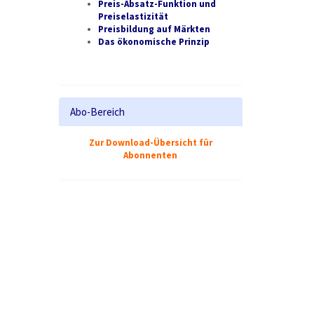
Preis-Absatz-Funktion und
Preiselastizität
Preisbildung auf Märkten
Das ökonomische Prinzip
Abo-Bereich
Zur Download-Übersicht für
Abonnenten