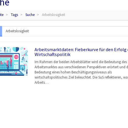
he
ite
Tags
Suche
Arbeitslosigkeit
Arbeitsmarktdaten: Fieberkurve für den Erfolg 
Wirtschaftspolitik
Im Rahmen der beiden Arbeitsblätter wird die Bedeutung des
Arbeitsmarktes aus verschiedenen Perspektiven erörtert und d
Bedeutung eines hohen Beschäftigungsniveaus als
wirtschaftspolitisches Ziel beleuchtet. Die SuS reflektieren, w
Arbeits…