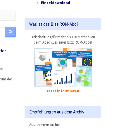
Einzeldownload
Was ist das BizziROM-Abo?
Freischaltung für mehr als 130 Materialien
beim Abschluss eines BizziROM-Abos!
der
ie
arum der
Jetzt informieren
Empfehlungen aus dem Archiv
Aus unserem Archiv