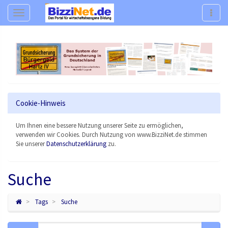
Navigation
Navig
Cookie-Hinweis
Um Ihnen eine bessere Nutzung unserer Seite zu ermöglichen,
verwenden wir Cookies. Durch Nutzung von www.BizziNet.de stimmen
Sie unserer
Datenschutzerklärung
zu.
Suche
Tags
Suche