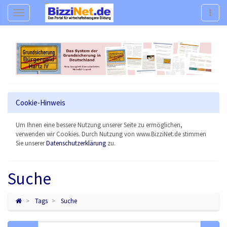
Navigation
Navig
Cookie-Hinweis
Um Ihnen eine bessere Nutzung unserer Seite zu ermöglichen,
verwenden wir Cookies. Durch Nutzung von www.BizziNet.de stimmen
Sie unserer
Datenschutzerklärung
zu.
Suche
Tags
Suche