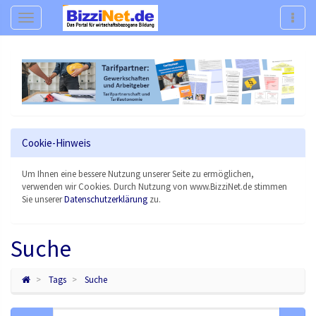
Navigation
Navig
Cookie-Hinweis
Um Ihnen eine bessere Nutzung unserer Seite zu ermöglichen,
verwenden wir Cookies. Durch Nutzung von www.BizziNet.de stimmen
Sie unserer
Datenschutzerklärung
zu.
Suche
Tags
Suche