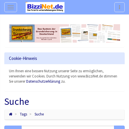
Navigation
Navig
Cookie-Hinweis
Um Ihnen eine bessere Nutzung unserer Seite zu ermöglichen,
verwenden wir Cookies. Durch Nutzung von www.BizziNet.de stimmen
Sie unserer
Datenschutzerklärung
zu.
Suche
Tags
Suche