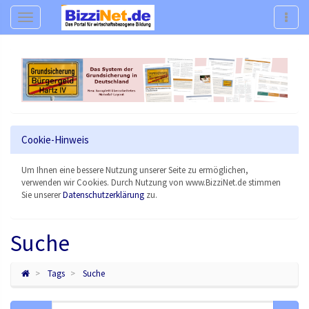
Navigation
Navig
Cookie-Hinweis
Um Ihnen eine bessere Nutzung unserer Seite zu ermöglichen,
verwenden wir Cookies. Durch Nutzung von www.BizziNet.de stimmen
Sie unserer
Datenschutzerklärung
zu.
Suche
Tags
Suche