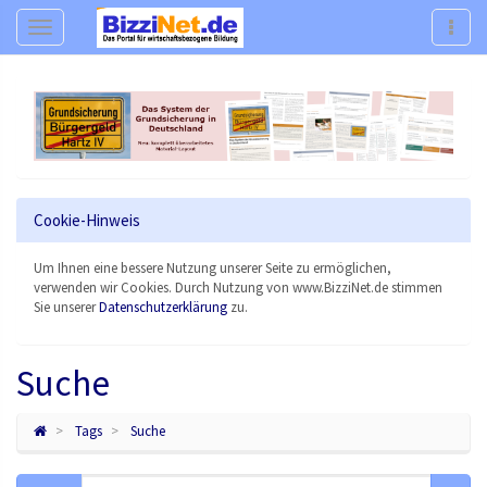
Navigation
Navig
Cookie-Hinweis
Um Ihnen eine bessere Nutzung unserer Seite zu ermöglichen,
verwenden wir Cookies. Durch Nutzung von www.BizziNet.de stimmen
Sie unserer
Datenschutzerklärung
zu.
Suche
Tags
Suche