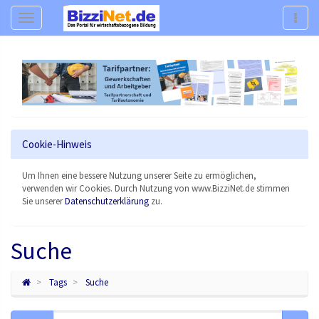
Navigation
Navig
Cookie-Hinweis
Um Ihnen eine bessere Nutzung unserer Seite zu ermöglichen,
verwenden wir Cookies. Durch Nutzung von www.BizziNet.de stimmen
Sie unserer
Datenschutzerklärung
zu.
Suche
Tags
Suche