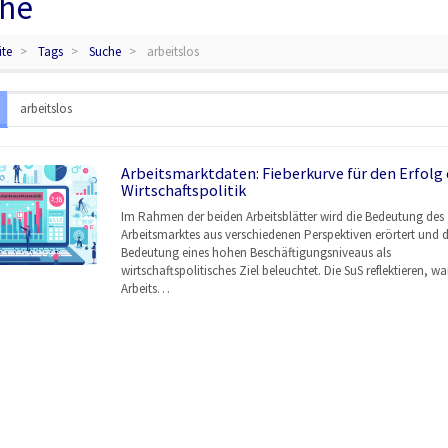
he
ite
Tags
Suche
arbeitslos
Arbeitsmarktdaten: Fieberkurve für den Erfolg 
Wirtschaftspolitik
Im Rahmen der beiden Arbeitsblätter wird die Bedeutung des
Arbeitsmarktes aus verschiedenen Perspektiven erörtert und d
Bedeutung eines hohen Beschäftigungsniveaus als
wirtschaftspolitisches Ziel beleuchtet. Die SuS reflektieren, w
Arbeits…