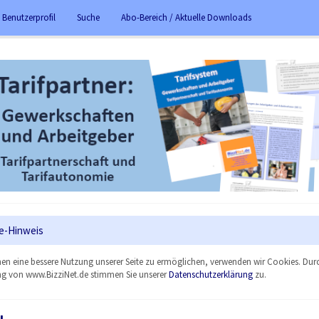
 Benutzerprofil
Suche
Abo-Bereich / Aktuelle Downloads
e-Hinweis
en eine bessere Nutzung unserer Seite zu ermöglichen, verwenden wir Cookies. Dur
g von www.BizziNet.de stimmen Sie unserer
Datenschutzerklärung
zu.