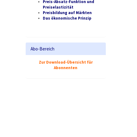
Preis-Absatz-Funktion und
Preiselastizität
Preisbildung auf Märkten
Das ökonomische Prinzip
Abo-Bereich
Zur Download-Übersicht für
Abonnenten