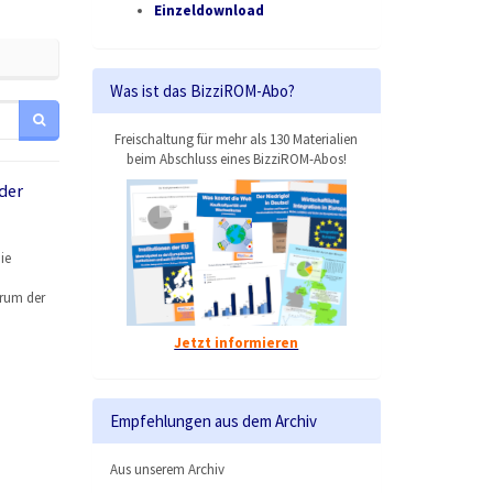
Einzeldownload
Was ist das BizziROM-Abo?
Freischaltung für mehr als 130 Materialien
beim Abschluss eines BizziROM-Abos!
der
ie
arum der
Jetzt informieren
Empfehlungen aus dem Archiv
Aus unserem Archiv