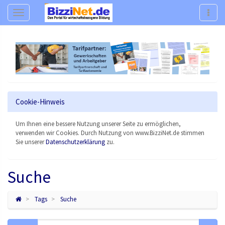
Navigation
Navig
Cookie-Hinweis
Um Ihnen eine bessere Nutzung unserer Seite zu ermöglichen,
verwenden wir Cookies. Durch Nutzung von www.BizziNet.de stimmen
Sie unserer
Datenschutzerklärung
zu.
Suche
Tags
Suche