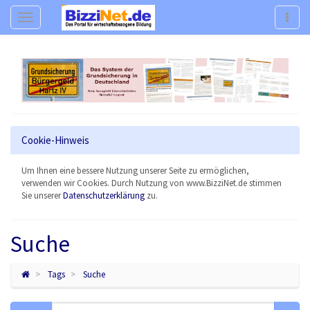
Navigation
Navig
Cookie-Hinweis
Um Ihnen eine bessere Nutzung unserer Seite zu ermöglichen,
verwenden wir Cookies. Durch Nutzung von www.BizziNet.de stimmen
Sie unserer
Datenschutzerklärung
zu.
Suche
Tags
Suche