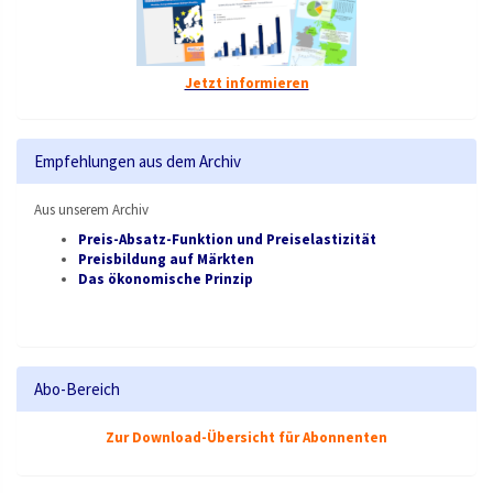
Jetzt informieren
Empfehlungen aus dem Archiv
Aus unserem Archiv
Preis-Absatz-Funktion und Preiselastizität
Preisbildung auf Märkten
Das ökonomische Prinzip
Abo-Bereich
Zur Download-Übersicht für Abonnenten