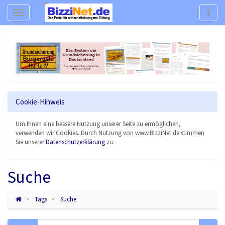
Navigation
Navig
Cookie-Hinweis
Um Ihnen eine bessere Nutzung unserer Seite zu ermöglichen,
verwenden wir Cookies. Durch Nutzung von www.BizziNet.de stimmen
Sie unserer
Datenschutzerklärung
zu.
Suche
Tags
Suche