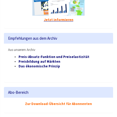
Jetzt informieren
Empfehlungen aus dem Archiv
Aus unserem Archiv
Preis-Absatz-Funktion und Preiselastizität
Preisbildung auf Märkten
Das ökonomische Prinzip
Abo-Bereich
Zur Download-Übersicht für Abonnenten