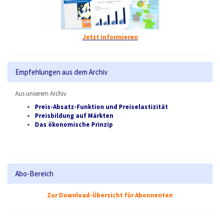
Jetzt informieren
Empfehlungen aus dem Archiv
Aus unserem Archiv
Preis-Absatz-Funktion und Preiselastizität
Preisbildung auf Märkten
Das ökonomische Prinzip
Abo-Bereich
Zur Download-Übersicht für Abonnenten