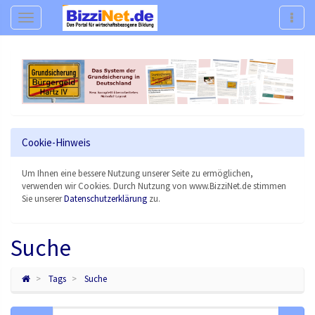
Navigation
Navig
Cookie-Hinweis
Um Ihnen eine bessere Nutzung unserer Seite zu ermöglichen,
verwenden wir Cookies. Durch Nutzung von www.BizziNet.de stimmen
Sie unserer
Datenschutzerklärung
zu.
Suche
Tags
Suche